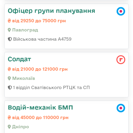
Офіцер групи планування
від 29250 до 75000 грн
Павлоград
Військова частина А4759
Солдат
від 21000 до 121000 грн
Миколаїв
1 відділ Сватівського РТЦК та СП
Водій-механік БМП
від 45000 до 110000 грн
Дніпро