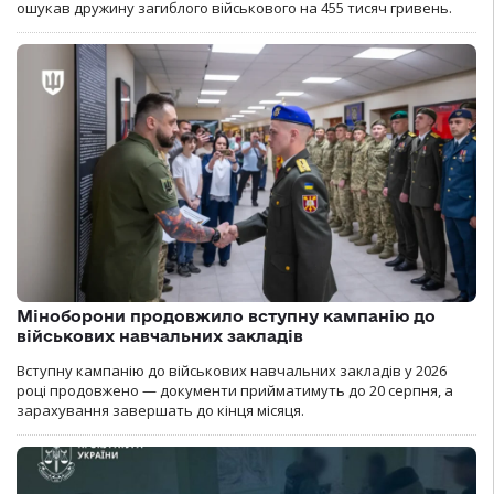
ошукав дружину загиблого військового на 455 тисяч гривень.
Міноборони продовжило вступну кампанію до
військових навчальних закладів
Вступну кампанію до військових навчальних закладів у 2026
році продовжено — документи прийматимуть до 20 серпня, а
зарахування завершать до кінця місяця.