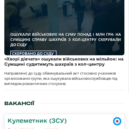
«Хворі дівчата» ошукали військових на мільйон: на
Сумщині судитимуть шахраїв з кол-центру
Направлено до суду обвинувальний акт стосовно учасників
організованої групи, яка ошукувала військовослужбовців під
виглядом романтичних стосунків.
ВАКАНСІЇ
Кулеметник (ЗСУ)