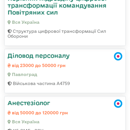
трансформації командування
Повітряних сил
Вся Україна
Структура цифрової трансформації Сил
Оборони
Діловод персоналу
від 23000 до 50000 грн
Павлоград
Військова частина А4759
Анестезіолог
від 50000 до 120000 грн
Вся Україна