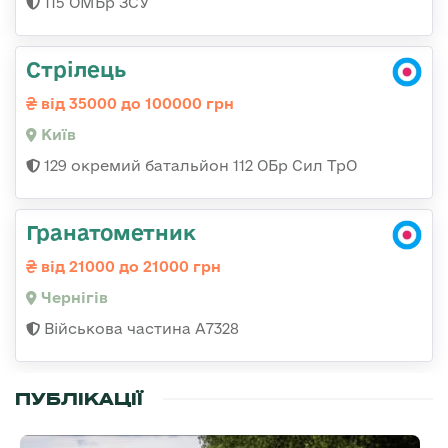
115 ОМБр ЗСУ
Стрілець
від 35000 до 100000 грн
Київ
129 окремий батальйон 112 ОБр Сил ТрО
Гранатометник
від 21000 до 21000 грн
Чернігів
Військова частина А7328
ПУБЛІКАЦІЇ