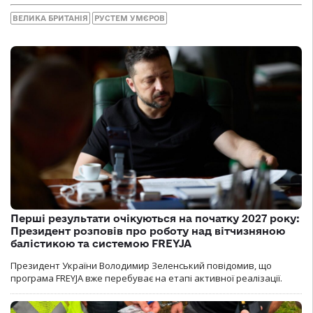
ВЕЛИКА БРИТАНІЯ
РУСТЕМ УМЄРОВ
Перші результати очікуються на початку 2027 року:
Президент розповів про роботу над вітчизняною
балістикою та системою FREYJA
Президент України Володимир Зеленський повідомив, що
програма FREYJA вже перебуває на етапі активної реалізації.