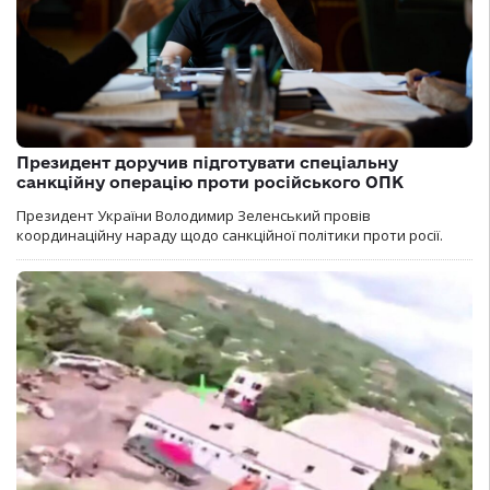
Президент доручив підготувати спеціальну
санкційну операцію проти російського ОПК
Президент України Володимир Зеленський провів
координаційну нараду щодо санкційної політики проти росії.