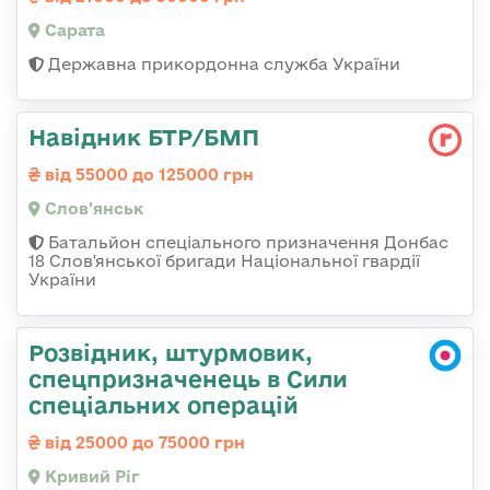
Сарата
Державна прикордонна служба України
Навідник БТР/БМП
від 55000 до 125000 грн
Слов'янськ
Батальйон спеціального призначення Донбас
18 Слов'янської бригади Національної гвардії
України
Розвідник, штурмовик,
спецпризначенець в Сили
спеціальних операцій
від 25000 до 75000 грн
Кривий Ріг