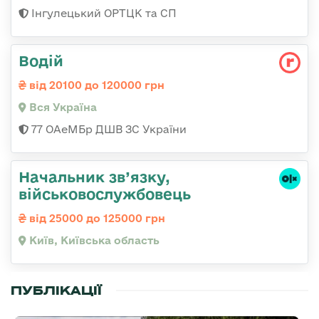
Інгулецький ОРТЦК та СП
Водій
від 20100 до 120000 грн
Вся Україна
77 ОАеМБр ДШВ ЗС України
Начальник зв’язку,
військовослужбовець
від 25000 до 125000 грн
Київ, Київська область
ПУБЛІКАЦІЇ