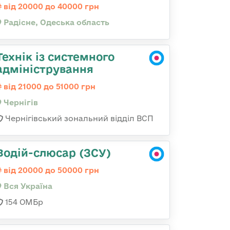
від 20000 до 40000 грн
Радісне, Одеська область
Технік із системного
адміністрування
від 21000 до 51000 грн
Чернігів
Чернігівський зональний відділ ВСП
Водій-слюсар (ЗСУ)
від 20000 до 50000 грн
Вся Україна
154 ОМБр