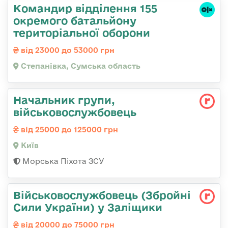
Командир відділення 155
окремого батальйону
територіальної оборони
від 23000 до 53000 грн
Степанівка, Сумська область
Начальник групи,
військовослужбовець
від 25000 до 125000 грн
Київ
Морська Піхота ЗСУ
Військовослужбовець (Збройні
Сили України) у Заліщики
від 20000 до 75000 грн