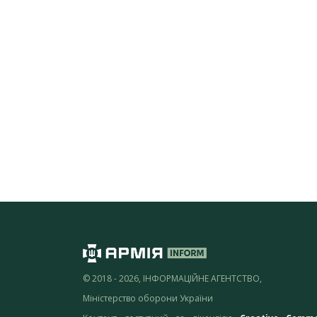
© 2018 - 2026, ІНФОРМАЦІЙНЕ АГЕНТСТВО,
Міністерство оборони України