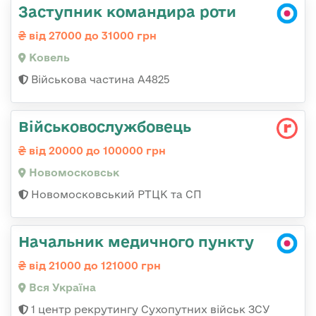
Заступник командира роти
від 27000 до 31000 грн
Ковель
Військова частина А4825
Військовослужбовець
від 20000 до 100000 грн
Новомосковськ
Новомосковський РТЦК та СП
Начальник медичного пункту
від 21000 до 121000 грн
Вся Україна
1 центр рекрутингу Сухопутних військ ЗСУ