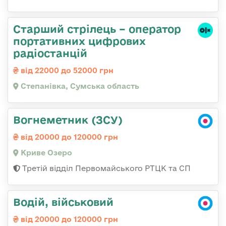
Старший стрілець – оператор
портативних цифрових
радіостанцій
від 22000 до 52000 грн
Степанівка, Сумська область
Вогнеметник (ЗСУ)
від 20000 до 120000 грн
Криве Озеро
Третій відділ Первомайського РТЦК та СП
Водій, військовий
від 20000 до 120000 грн