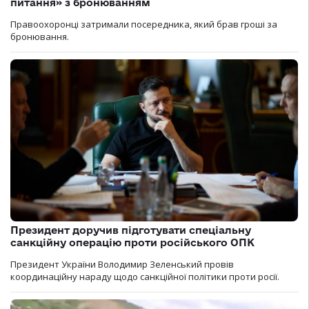
питання» з бронюванням
Правоохоронці затримали посередника, який брав гроші за
бронювання.
Президент доручив підготувати спеціальну
санкційну операцію проти російського ОПК
Президент України Володимир Зеленський провів
координаційну нараду щодо санкційної політики проти росії.