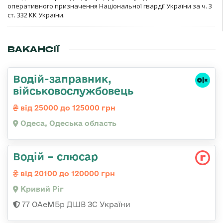
оперативного призначення Національної гвардії України за ч. 3
ст. 332 КК України.
ВАКАНСІЇ
Водій-заправник,
військовослужбовець
від 25000 до 125000 грн
Одеса, Одеська область
Водій – слюсар
від 20100 до 120000 грн
Кривий Ріг
77 ОАеМБр ДШВ ЗС України