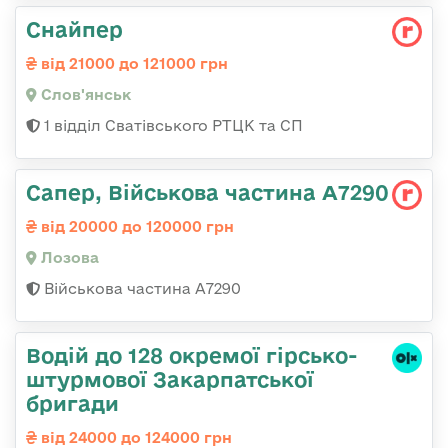
Снайпер
від 21000 до 121000 грн
Слов'янськ
1 відділ Сватівського РТЦК та СП
Сапер, Військова частина А7290
від 20000 до 120000 грн
Лозова
Військова частина А7290
Водій до 128 окремої гірсько-
штурмової Закарпатської
бригади
від 24000 до 124000 грн