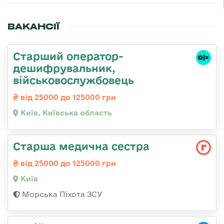
ВАКАНСІЇ
Старший оператор-
дешифрувальник,
військовослужбовець
від 25000 до 125000 грн
Київ, Київська область
Старша медична сестра
від 25000 до 125000 грн
Київ
Морська Піхота ЗСУ