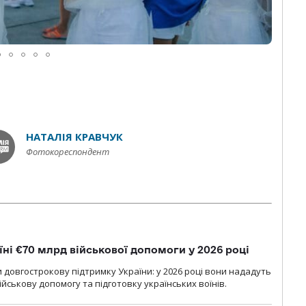
НАТАЛІЯ КРАВЧУК
Фотокореспондент
їні €70 млрд військової допомоги у 2026 році
 довгострокову підтримку України: у 2026 році вони нададуть
ійськову допомогу та підготовку українських воїнів.