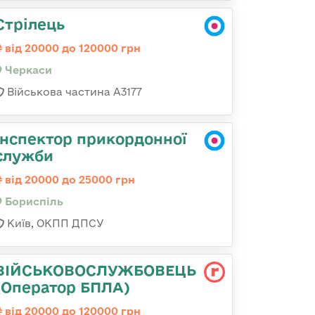
Стрілець
від 20000 до 120000 грн
Черкаси
Військова частина А3177
Інспектор прикордонної
служби
від 20000 до 25000 грн
Бориспіль
Київ, ОКПП ДПСУ
ВІЙСЬКОВОСЛУЖБОВЕЦЬ
(Оператор БПЛА)
від 20000 до 120000 грн