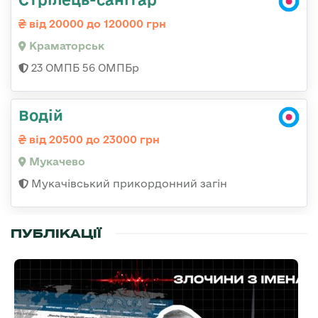
від 20000 до 120000 грн
Краматорськ
23 ОМПБ 56 ОМПБр
Водій
від 20500 до 23000 грн
Мукачево
Мукачівський прикордонний загін
ПУБЛІКАЦІЇ