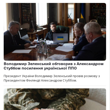
Володимир Зеленський обговорив з Александром
Стуббом посилення української ППО
Президент України Володимир Зеленський провів розмову з
Президентом Фінляндії Александром Стуббом.