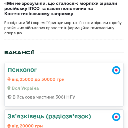
«Ми не зрозуміли, що сталося»: морпіхи зірвали
російську ІПСО та взяли полонених на
Костянтинівському напрямку
Розвідники 36-ї окремої бригади морської піхоти зірвали спробу
російських військових провести інформаційно-психологічну
операцію.
ВАКАНСІЇ
Психолог
від 25000 до 30000 грн
Вся Україна
Військова частина 3061 НГУ
Зв’язківець (радіозв’язок)
від 20000 грн