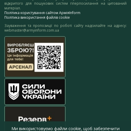
відкритого для пошукових систем гіперпосилання на цитований
матеріал.
Політика користування сайтом АрміяInform
Політика використання файлів cookie
Зауваження та пропозиції по роботі сайту надсилайте на адресу:
webmaster@armyinform.com.ua
Ми використовуємо файли cookie, щоб забезпечити