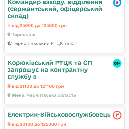
Командир взводу, відділення
(сержантський, офіцерський
склад)
від 25000 до 125000 грн
Тернопіль
Тернопільський РТЦК та СП
Корюківський РТЦК та СП
запрошує на контрактну
службу в
від 21100 до 121100 грн
Мена, Чернігівська область
Електрик-Військовослужбовець
від 20100 до 125000 грн