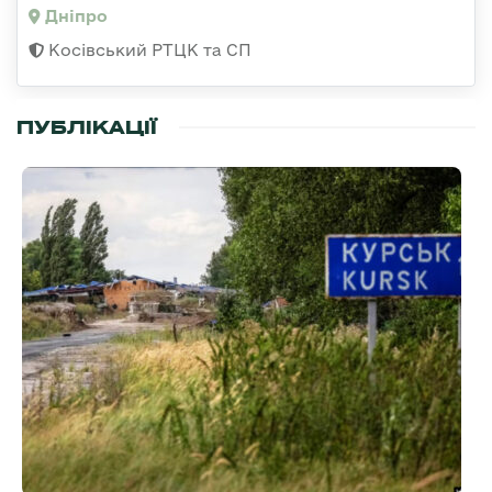
Дніпро
Косівський РТЦК та СП
ПУБЛІКАЦІЇ