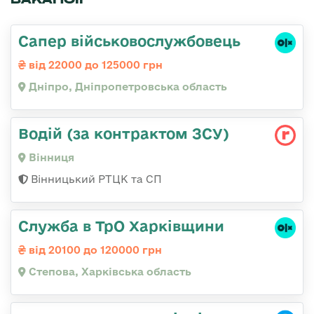
Сапер військовослужбовець
від 22000 до 125000 грн
Дніпро, Дніпропетровська область
Водій (за контрактом ЗСУ)
Вінниця
Вінницький РТЦК та СП
Служба в ТрО Харківщини
від 20100 до 120000 грн
Степова, Харківська область