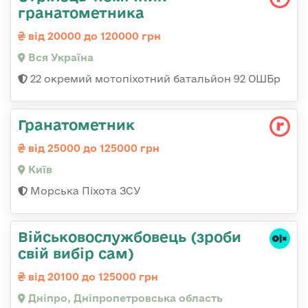
гранатометника
від 20000 до 120000 грн
Вся Україна
22 окремий мотопіхотний батальйон 92 ОШБр
Гранатометник
від 25000 до 125000 грн
Київ
Морська Піхота ЗСУ
Військовослужбовець (зроби
свій вибір сам)
від 20100 до 125000 грн
Дніпро, Дніпропетровська область