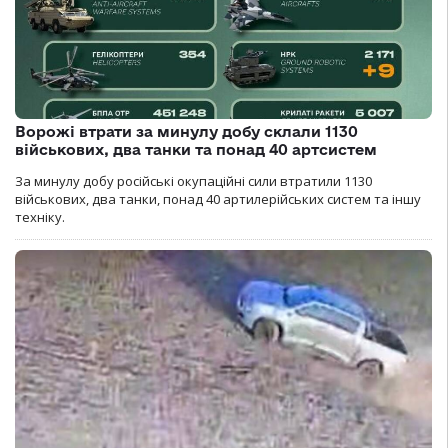
Ворожі втрати за минулу добу склали 1130
військових, два танки та понад 40 артсистем
За минулу добу російські окупаційні сили втратили 1130
військових, два танки, понад 40 артилерійських систем та іншу
техніку.