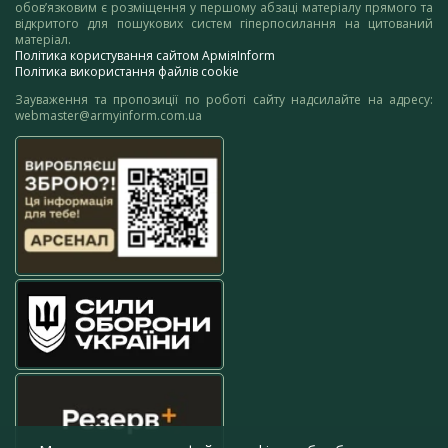
обов’язковим є розміщення у першому абзаці матеріалу прямого та
відкритого для пошукових систем гіперпосилання на цитований
матеріал.
Політика користування сайтом АрміяInform
Політика використання файлів cookie
Зауваження та пропозиції по роботі сайту надсилайте на адресу:
webmaster@armyinform.com.ua