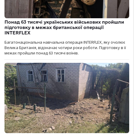
Понад 63 тисячі українських військових пройшли
підготовку в межах британської операції
INTERFLEX
Багатонаціональна навчальна операція INTERFLEX, яку очолює
Велика Британія, відзначає чотири роки роботи. Підготовку в її
межах пройшли понад 63 тисячі воїнів.