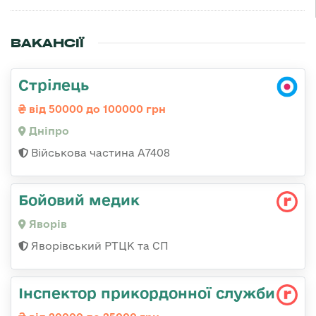
ВАКАНСІЇ
Стрілець
від 50000 до 100000 грн
Дніпро
Військова частина А7408
Бойовий медик
Яворів
Яворівський РТЦК та СП
Інспектор прикордонної служби