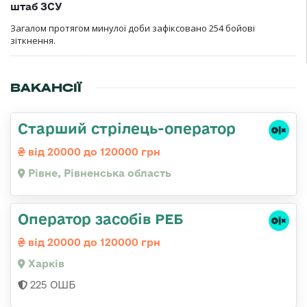
штаб ЗСУ
Загалом протягом минулої доби зафіксовано 254 бойові
зіткнення.
ВАКАНСІЇ
Старший стрілець-оператор
від 20000 до 120000 грн
Рівне, Рівненська область
Оператор засобів РЕБ
від 20000 до 120000 грн
Харків
225 ОШБ