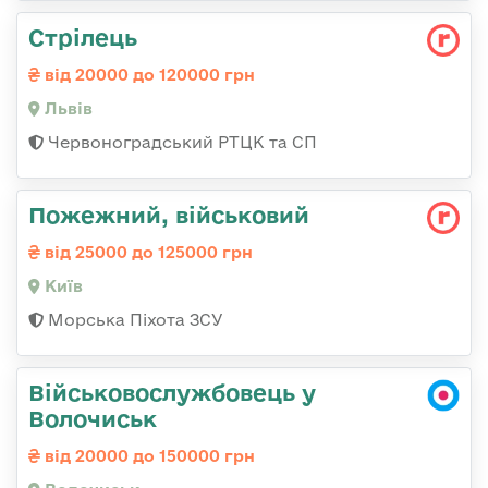
Стрілець
від 20000 до 120000 грн
Львів
Червоноградський РТЦК та СП
Пожежний, військовий
від 25000 до 125000 грн
Київ
Морська Піхота ЗСУ
Військовослужбовець у
Волочиськ
від 20000 до 150000 грн