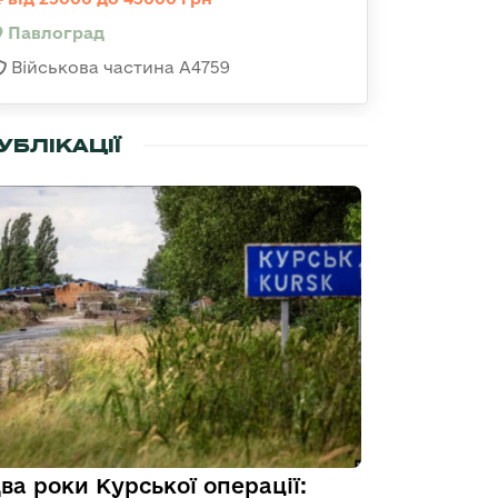
Павлоград
Військова частина А4759
УБЛІКАЦІЇ
ва роки Курської операції: