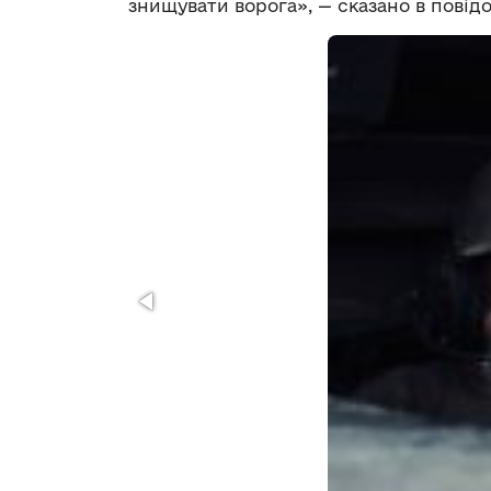
знищувати ворога», — сказано в повід