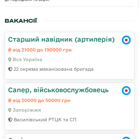
ВАКАНСІЇ
Старший навідник (артилерія)
від 21000 до 190000 грн
Вся Україна
22 окрема механізована бригада
Сапер, військовослужбовець
від 20000 до 50000 грн
Запоріжжя
Василівський РТЦК та СП