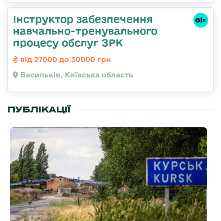
Інструктор забезпечення
навчально-тренувального
процесу обслуг ЗРК
від 27000 до 30000 грн
Васильків, Київська область
ПУБЛІКАЦІЇ