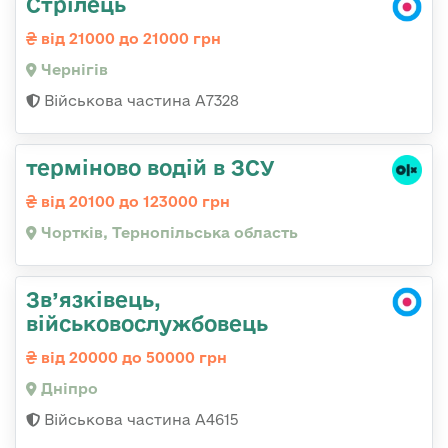
Стрілець
від 21000 до 21000 грн
Чернігів
Військова частина А7328
терміново водій в ЗСУ
від 20100 до 123000 грн
Чортків, Тернопільська область
Зв’язківець,
військовослужбовець
від 20000 до 50000 грн
Дніпро
Військова частина А4615