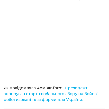
Як повідомляла АрміяInform,
Президент
анонсував старт глобального збору на бойові
роботизовані платформи для України.