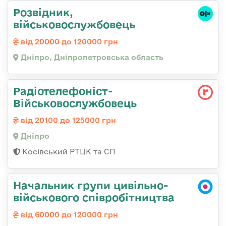
Розвідник,
військовослужбовець
від 20000 до 120000 грн
Дніпро, Дніпропетровська область
Радіотелефоніст-
Військовослужбовець
від 20100 до 125000 грн
Дніпро
Косівський РТЦК та СП
Начальник групи цивільно-
військового співробітництва
від 60000 до 120000 грн