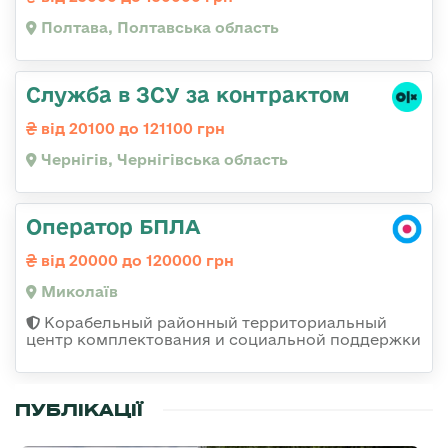
Полтава, Полтавська область
Служба в ЗСУ за контрактом
від 20100 до 121100 грн
Чернігів, Чернігівська область
Оператор БПЛА
від 20000 до 120000 грн
Миколаїв
Корабельный районный территориальный
центр комплектования и социальной поддержки
ПУБЛІКАЦІЇ