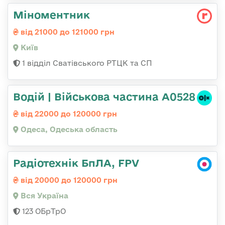
Міноментник
від 21000 до 121000 грн
Київ
1 відділ Сватівського РТЦК та СП
Водій | Військова частина А0528
від 22000 до 120000 грн
Одеса, Одеська область
Радіотехнік БпЛА, FPV
від 20000 до 120000 грн
Вся Україна
123 ОБрТрО