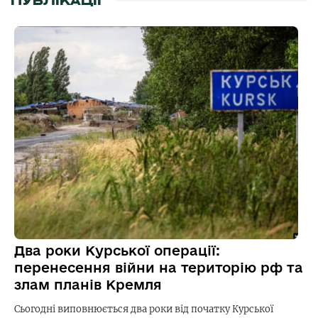
ПУБЛІКАЦІЇ
Два роки Курської операції:
перенесення війни на територію рф та
злам планів Кремля
Сьогодні виповнюється два роки від початку Курської