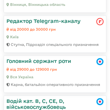
Вінниця, Вінницька область
Редактор Telegram-каналу
від 20000 до 30000 грн
Київ
Стугна, Підрозділ спеціального призначення
Головний сержант роти
від 29000 до 129000 грн
Вся Україна
Карна, батальйон оперативного призначення
Водій кат. B, C, СЕ, D,
військовослужбовець