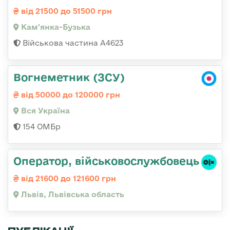
від 21500 до 51500 грн
Кам'янка-Бузька
Військова частина А4623
Вогнеметник (ЗСУ)
від 50000 до 120000 грн
Вся Україна
154 ОМБр
Оператор, військовослужбовець
від 21600 до 121600 грн
Львів, Львівська область