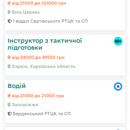
від 21000 до 121000 грн
Біла Церква
1 відділ Сватівського РТЦК та СП
Інструктор з тактичної
підготовки
від 24000 до 49550 грн
Харків, Харківська область
Водій
від 21000 до 21000 грн
Запоріжжя
Бердянський РТЦК та СП