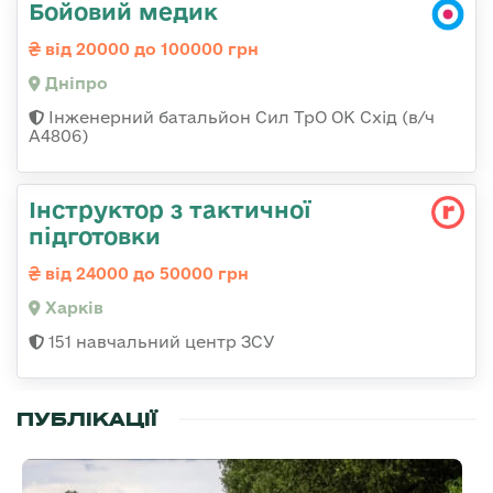
Бойовий медик
від 20000 до 100000 грн
Дніпро
Інженерний батальйон Сил ТрО ОК Схід (в/ч
А4806)
Інструктор з тактичної
підготовки
від 24000 до 50000 грн
Харків
151 навчальний центр ЗСУ
ПУБЛІКАЦІЇ