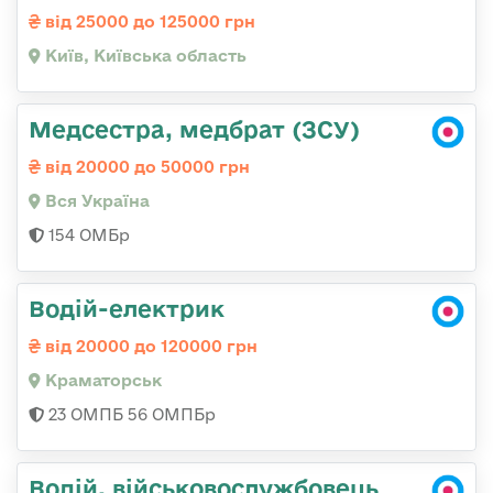
від 25000 до 125000 грн
Київ, Київська область
Медсестра, медбрат (ЗСУ)
від 20000 до 50000 грн
Вся Україна
154 ОМБр
Водій-електрик
від 20000 до 120000 грн
Краматорськ
23 ОМПБ 56 ОМПБр
Водій, військовослужбовець