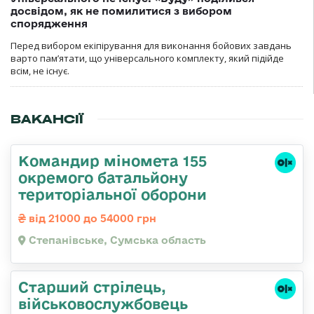
досвідом, як не помилитися з вибором
спорядження
Перед вибором екіпірування для виконання бойових завдань
варто пам’ятати, що універсального комплекту, який підійде
всім, не існує.
ВАКАНСІЇ
Командир міномета 155
окремого батальйону
територіальної оборони
від 21000 до 54000 грн
Степанівське, Сумська область
Старший стрілець,
військовослужбовець