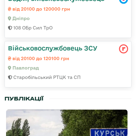
від 20100 до 120000 грн
Дніпро
108 ОБр Сил ТрО
Військовослужбовець ЗСУ
від 20100 до 120100 грн
Павлоград
Старобільський РТЦК та СП
ПУБЛІКАЦІЇ