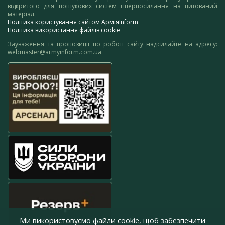
відкритого для пошукових систем гіперпосилання на цитований
матеріал.
Політика користування сайтом АрміяInform
Політика використання файлів cookie
Зауваження та пропозиції по роботі сайту надсилайте на адресу:
webmaster@armyinform.com.ua
Ми використовуємо файли cookie, щоб забезпечити