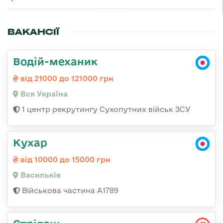
ВАКАНСІЇ
Водій-механик
від 21000 до 121000 грн
Вся Україна
1 центр рекрутингу Сухопутних військ ЗСУ
Кухар
від 10000 до 15000 грн
Васильків
Військова частина А1789