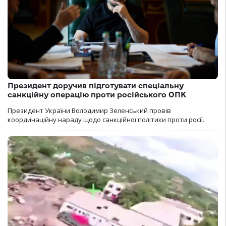
Президент доручив підготувати спеціальну
санкційну операцію проти російського ОПК
Президент України Володимир Зеленський провів
координаційну нараду щодо санкційної політики проти росії.