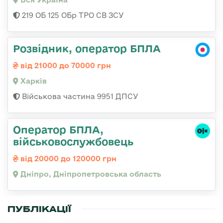
219 ОБ 125 ОБр ТРО СВ ЗСУ
Розвідник, оператор БПЛА
від 21000 до 70000 грн
Харків
Військова частина 9951 ДПСУ
Оператор БПЛА,
військовослужбовець
від 20000 до 120000 грн
Дніпро, Дніпропетровська область
ПУБЛІКАЦІЇ