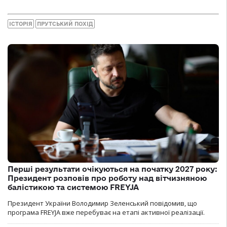
ІСТОРІЯ
ПРУТСЬКИЙ ПОХІД
Перші результати очікуються на початку 2027 року:
Президент розповів про роботу над вітчизняною
балістикою та системою FREYJA
Президент України Володимир Зеленський повідомив, що
програма FREYJA вже перебуває на етапі активної реалізації.