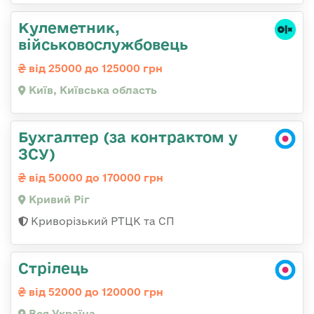
Кулеметник,
військовослужбовець
від 25000 до 125000 грн
Київ, Київська область
Бухгалтер (за контрактом у
ЗСУ)
від 50000 до 170000 грн
Кривий Ріг
Криворізький РТЦК та СП
Стрілець
від 52000 до 120000 грн
Вся Україна