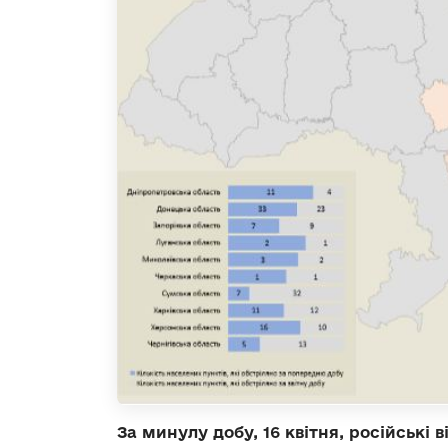
За минулу добу, 16 квітня, російські 