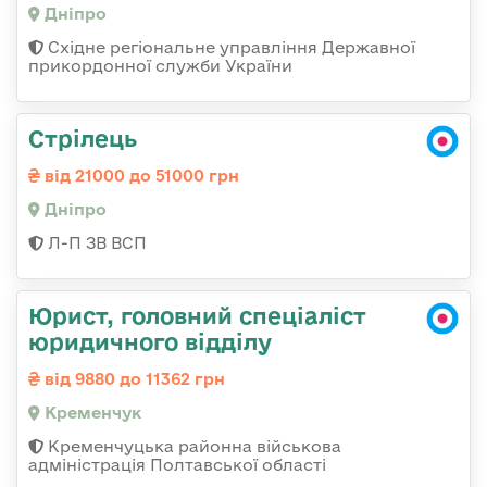
Дніпро
Східне регіональне управління Державної
прикордонної служби України
Стрілець
від 21000 до 51000 грн
Дніпро
Л-П ЗВ ВСП
Юрист, головний спеціаліст
юридичного відділу
від 9880 до 11362 грн
Кременчук
Кременчуцька районна військова
адміністрація Полтавської області