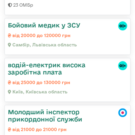
23 ОМБр
Бойовий медик у ЗСУ
від 20000 до 120000 грн
Самбір, Львівська область
водій-електрик висока
заробітна плата
від 25000 до 130000 грн
Київ, Київська область
Молодший інспектор
прикордонної служби
від 21000 до 21000 грн