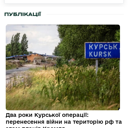
ПУБЛІКАЦІЇ
Два роки Курської операції:
перенесення війни на територію рф та