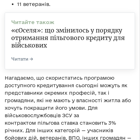
11 ветеранів.
«єОселя»: що змінилось у порядку
отримання пільгового кредиту для
військових
Нагадаємо, що скористатись програмою
доступного кредитування сьогодні можуть як
представники окремих професій, так і
громадяни, які не мають у власності житла або
хочуть покращити його умови. Для
військовослужбовців ЗСУ за
контрактом пільгова ставка становить 3%
річних. Для інших категорій — учасників
бойових дій, ветеранів, ВПО, інших громадян —