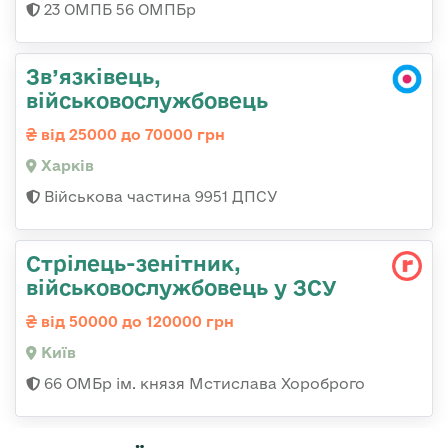
23 ОМПБ 56 ОМПБр
Зв’язківець,
військовослужбовець
від 25000 до 70000 грн
Харків
Військова частина 9951 ДПСУ
Стрілець-зенітник,
військовослужбовець у ЗСУ
від 50000 до 120000 грн
Київ
66 ОМБр ім. князя Мстислава Хороброго