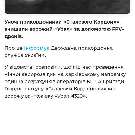
Уночі прикордонники «Сталевого Кордону»
знищили ворожий «Урал» за допомогою FPV-
дронів.
Про це
інформує
Державна прикордонна
служба України.
У відомстві розповіли, що під час проведення
нічної аеророзвідки на Харківському напрямку
один із розрахунків операторів БПЛА бригади
Гвардії наступу «Сталевий Кордон» виявив
ворожу вантажівку «Урал-4320».