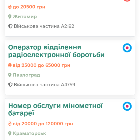
до 20500 грн
Житомир
Військова частина А2192
Оператор відділення
радіоелектронної боротьби
від 25000 до 65000 грн
Павлоград
Військова частина А4759
Номер обслуги мінометної
батареї
від 20000 до 120000 грн
Краматорськ