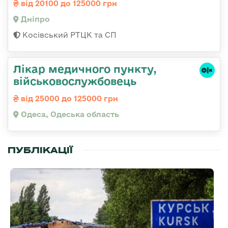
від 20100 до 125000 грн
Дніпро
Косівський РТЦК та СП
Лікар медичного пункту,
військовослужбовець
від 25000 до 125000 грн
Одеса, Одеська область
ПУБЛІКАЦІЇ