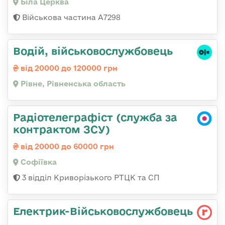
Біла Церква
Військова частина А7298
Водій, військовослужбовець
від 20000 до 120000 грн
Рівне, Рівненська область
Радіотелеграфіст (служба за
контрактом ЗСУ)
від 20000 до 60000 грн
Софіївка
3 відділ Криворізького РТЦК та СП
Електрик-Військовослужбовець