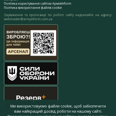
Політика користування сайтом АрміяInform
Політика використання файлів cookie
Зауваження та пропозиції по роботі сайту надсилайте на адресу:
webmaster@armyinform.com.ua
Ми використовуємо файли cookie, щоб забезпечити
вам найкращий досвід роботи на нашому сайті.