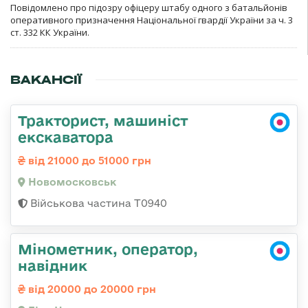
Повідомлено про підозру офіцеру штабу одного з батальйонів
оперативного призначення Національної гвардії України за ч. 3
ст. 332 КК України.
ВАКАНСІЇ
Тракторист, машиніст
екскаватора
від 21000 до 51000 грн
Новомосковськ
Військова частина Т0940
Мінометник, оператор,
навідник
від 20000 до 20000 грн