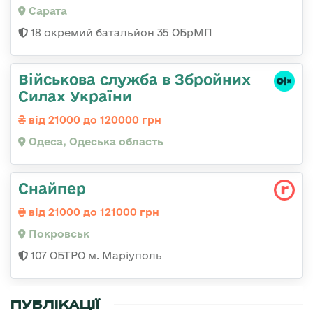
Сарата
18 окремий батальйон 35 ОБрМП
Військова служба в Збройних
Силах України
від 21000 до 120000 грн
Одеса, Одеська область
Снайпер
від 21000 до 121000 грн
Покровськ
107 ОБТРО м. Маріуполь
ПУБЛІКАЦІЇ