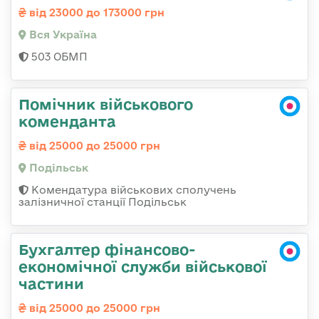
від 23000 до 173000 грн
Вся Україна
503 ОБМП
Помічник військового
коменданта
від 25000 до 25000 грн
Подільськ
Комендатура військових сполучень
залізничної станції Подільськ
Бухгалтер фінансово-
економічної служби військової
частини
від 25000 до 25000 грн