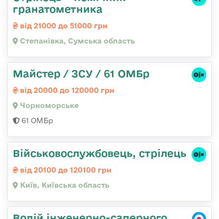
гранатометника
від 21000 до 51000 грн
Степанівка, Сумська область
Майстер / ЗСУ / 61 ОМБр
від 20000 до 120000 грн
Чорноморське
61 ОМБр
Військовослужбовець, стрілець
від 20100 до 120100 грн
Київ, Київська область
Водій інженерно-саперного