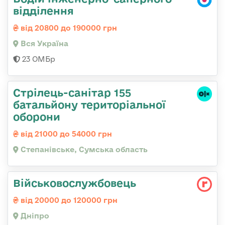
відділення
від 20800 до 190000 грн
Вся Україна
23 ОМБр
Стрілець-санітар 155
батальйону територіальної
оборони
від 21000 до 54000 грн
Степанівське, Сумська область
Військовослужбовець
від 20000 до 120000 грн
Дніпро