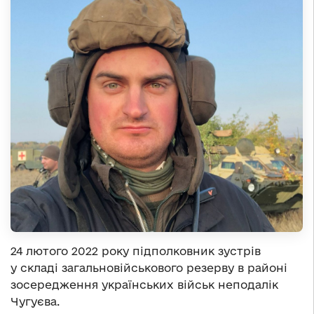
24 лютого 2022 року підполковник зустрів
у складі загальновійськового резерву в районі
зосередження українських військ неподалік
Чугуєва.