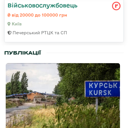
Військовослужбовець
від 20000 до 100000 грн
Київ
Печерський РТЦК та СП
ПУБЛІКАЦІЇ