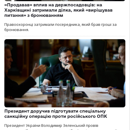
«Продавав» вплив на держпосадовців: на
Харківщині затримали ділка, який «вирішував
питання» з бронюванням
Правоохоронці затримали посередника, який брав гроші за
бронювання.
Президент доручив підготувати спеціальну
санкційну операцію проти російського ОПК
Президент України Володимир Зеленський провів