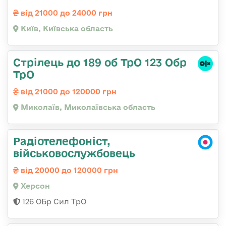
від 21000 до 24000 грн
Київ, Київська область
Стрілець до 189 об ТрО 123 Обр
ТрО
від 21000 до 120000 грн
Миколаїв, Миколаївська область
Радіотелефоніст,
військовослужбовець
від 20000 до 120000 грн
Херсон
126 ОБр Сил ТрО