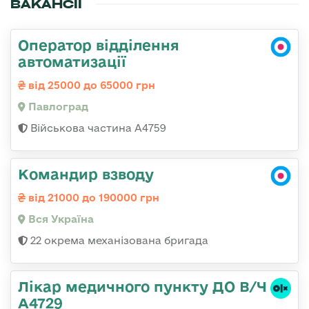
ВАКАНСІЇ
Оператор відділення
автоматизації
від 25000 до 65000 грн
Павлоград
Військова частина А4759
Командир взводу
від 21000 до 190000 грн
Вся Україна
22 окрема механізована бригада
Лікар медичного пункту ДО В/Ч
А4729