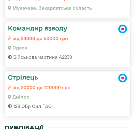
Мукачеве, Закарпатська область
Командир взводу
від 24000 до 50000 грн
Одеса
Військова частина А2238
Стрілець
від 20000 до 120000 грн
Дніпро
128 ОБр Сил ТрО
ПУБЛІКАЦІЇ