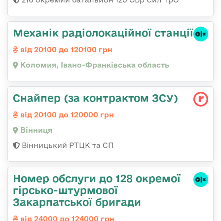
Механік радіолокаційної станції
від 20100 до 120100 грн
Коломия, Івано-Франківська область
Снайпер (за контрактом ЗСУ)
від 20100 до 120000 грн
Вінниця
Вінницький РТЦК та СП
Номер обслуги до 128 окремої
гірсько-штурмової
Закарпатської бригади
від 24000 до 124000 грн