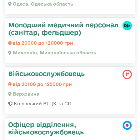
Одеса, Одеська область
Молодший медичний персонал
(санітар, фельдшер)
від 20000 до 120000 грн
Миколаїв, Миколаївська область
Військовослужбовець
від 20100 до 125000 грн
Верховина
Косівський РТЦК та СП
Офіцер відділення,
військовослужбовець