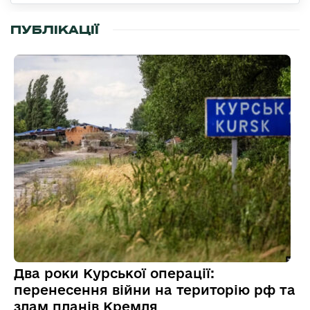
ПУБЛІКАЦІЇ
Два роки Курської операції:
перенесення війни на територію рф та
злам планів Кремля