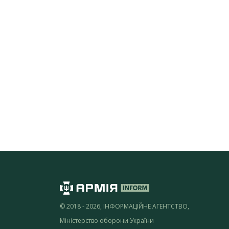
© 2018 - 2026, ІНФОРМАЦІЙНЕ АГЕНТСТВО,
Міністерство оборони України