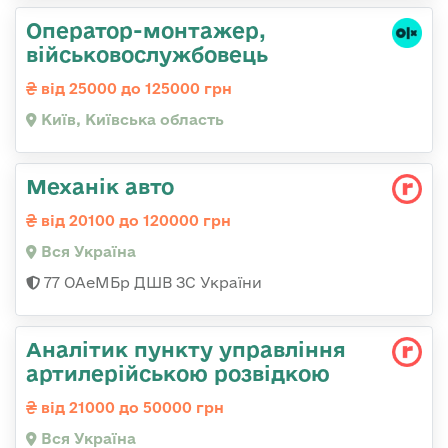
Оператор-монтажер,
військовослужбовець
від 25000 до 125000 грн
Київ, Київська область
Механік авто
від 20100 до 120000 грн
Вся Україна
77 ОАеМБр ДШВ ЗС України
Аналітик пункту управління
артилерійською розвідкою
від 21000 до 50000 грн
Вся Україна