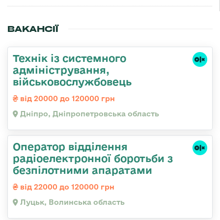
ВАКАНСІЇ
Технік із системного
адміністрування,
військовослужбовець
від 20000 до 120000 грн
Дніпро, Дніпропетровська область
Оператор відділення
радіоелектронної боротьби з
безпілотними апаратами
від 22000 до 120000 грн
Луцьк, Волинська область