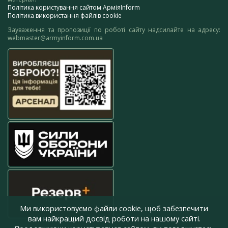
Політика користування сайтом АрміяInform
Політика використання файлів cookie
Зауваження та пропозиції по роботі сайту надсилайте на адресу:
webmaster@armyinform.com.ua
Ми використовуємо файли cookie, щоб забезпечити
вам найкращий досвід роботи на нашому сайті.