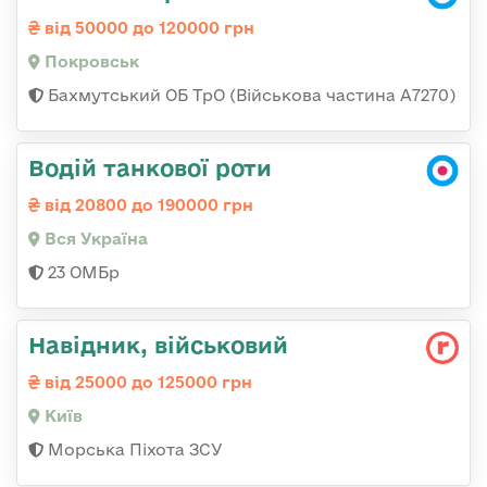
від 50000 до 120000 грн
Покровськ
Бахмутський ОБ ТрО (Військова частина А7270)
Водій танкової роти
від 20800 до 190000 грн
Вся Україна
23 ОМБр
Навідник, військовий
від 25000 до 125000 грн
Київ
Морська Піхота ЗСУ