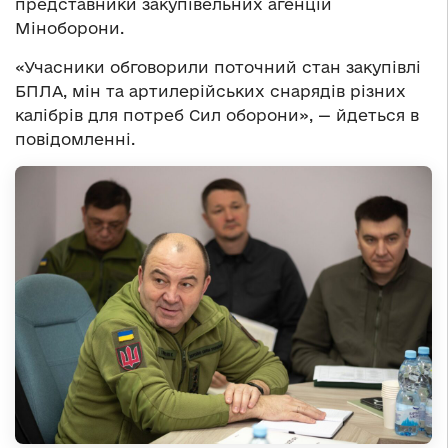
представники закупівельних агенцій
Міноборони.
«Учасники обговорили поточний стан закупівлі
БПЛА, мін та артилерійських снарядів різних
калібрів для потреб Сил оборони», — йдеться в
повідомленні.