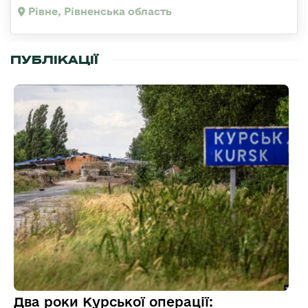
Рівне, Рівненська область
ПУБЛІКАЦІЇ
Два роки Курської операції: