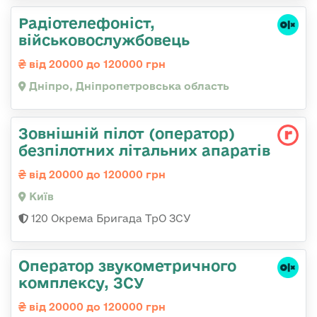
Радіотелефоніст,
військовослужбовець
від 20000 до 120000 грн
Дніпро, Дніпропетровська область
Зовнішній пілот (оператор)
безпілотних літальних апаратів
від 20000 до 120000 грн
Київ
120 Окрема Бригада ТрО ЗСУ
Оператор звукометричного
комплексу, ЗСУ
від 20000 до 120000 грн