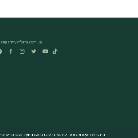
ess@armyinform.com.ua
ючи користуватися сайтом, ви погоджуєтесь на