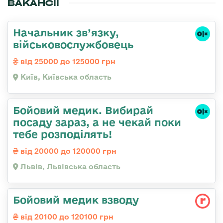
ВАКАНСІЇ
Начальник зв’язку,
військовослужбовець
від 25000 до 125000 грн
Київ, Київська область
Бойовий медик. Вибирай
посаду зараз, а не чекай поки
тебе розподілять!
від 20000 до 120000 грн
Львів, Львівська область
Бойовий медик взводу
від 20100 до 120100 грн