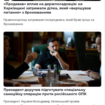
«Продавав» вплив на держпосадовців: на
Харківщині затримали ділка, який «вирішував
питання» з бронюванням
Правоохоронці затримали посередника, який брав гроші за
бронювання.
Президент доручив підготувати спеціальну
санкційну операцію проти російського ОПК
Президент України Володимир Зеленський провів