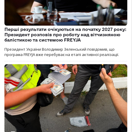
Перші результати очікуються на початку 2027 року:
Президент розповів про роботу над вітчизняною
балістикою та системою FREYJA
Президент України Володимир Зеленський повідомив, що
програма FREYJA вже перебуває на етапі активної реалізації.