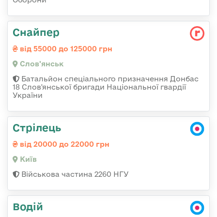
Снайпер
від 55000 до 125000 грн
Слов'янськ
Батальйон спеціального призначення Донбас
18 Слов'янської бригади Національної гвардії
України
Стрілець
від 20000 до 22000 грн
Київ
Військова частина 2260 НГУ
Водій