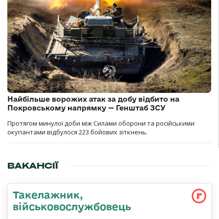
Найбільше ворожих атак за добу відбито на
Покровському напрямку — Генштаб ЗСУ
Протягом минулої доби між Силами оборони та російськими
окупантами відбулося 223 бойових зіткнень.
ВАКАНСІЇ
Такелажник,
військовослужбовець