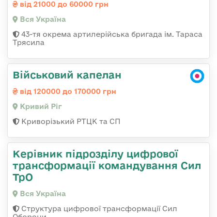
від 21000 до 60000 грн
Вся Україна
43-тя окрема артилерійська бригада ім. Тараса
Трясила
Військовий капелан
від 120000 до 170000 грн
Кривий Ріг
Криворізький РТЦК та СП
Керівник підрозділу цифрової
трансформації командування Сил
ТрО
Вся Україна
Структура цифрової трансформації Сил
Оборони