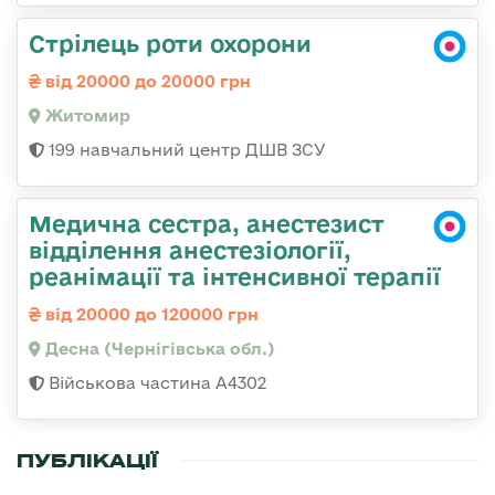
Стрілець роти охорони
від 20000 до 20000 грн
Житомир
199 навчальний центр ДШВ ЗСУ
Медична сестра, анестезист
відділення анестезіології,
реанімації та інтенсивної терапії
від 20000 до 120000 грн
Десна (Чернігівська обл.)
Військова частина А4302
ПУБЛІКАЦІЇ