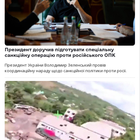
Президент доручив підготувати спеціальну
санкційну операцію проти російського ОПК
Президент України Володимир Зеленський провів
координаційну нараду щодо санкційної політики проти росії.