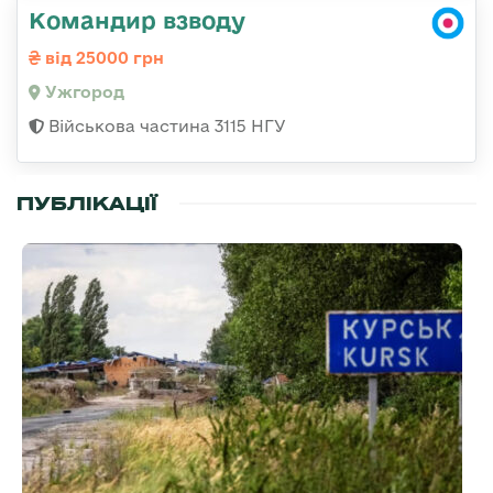
Командир взводу
від 25000 грн
Ужгород
Військова частина 3115 НГУ
ПУБЛІКАЦІЇ