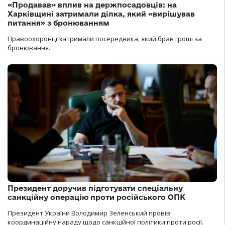
«Продавав» вплив на держпосадовців: на
Харківщині затримали ділка, який «вирішував
питання» з бронюванням
Правоохоронці затримали посередника, який брав гроші за
бронювання.
Президент доручив підготувати спеціальну
санкційну операцію проти російського ОПК
Президент України Володимир Зеленський провів
координаційну нараду щодо санкційної політики проти росії.