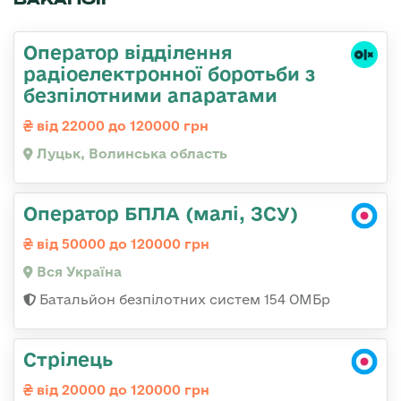
Оператор відділення
радіоелектронної боротьби з
безпілотними апаратами
від 22000 до 120000 грн
Луцьк, Волинська область
Оператор БПЛА (малі, ЗСУ)
від 50000 до 120000 грн
Вся Україна
Батальйон безпілотних систем 154 ОМБр
Стрілець
від 20000 до 120000 грн