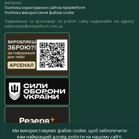
матеріал.
Політика користування сайтом АрміяInform
Політика використання файлів cookie
Зауваження та пропозиції по роботі сайту надсилайте на адресу:
webmaster@armyinform.com.ua
Ми використовуємо файли cookie, щоб забезпечити
вам найкращий досвід роботи на нашому сайті.