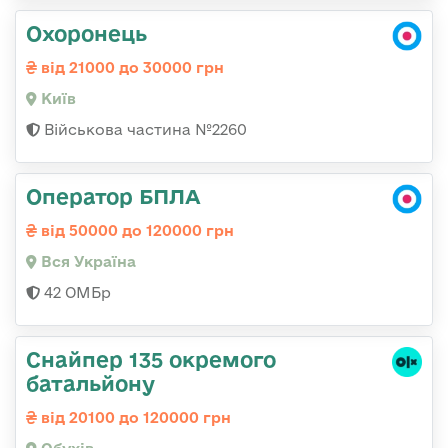
Охоронець
від 21000 до 30000 грн
Київ
Військова частина №2260
Оператор БПЛА
від 50000 до 120000 грн
Вся Україна
42 ОМБр
Снайпер 135 окремого
батальйону
від 20100 до 120000 грн