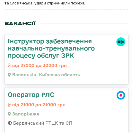
та Слов’янська, удари спричинили пожежі.
ВАКАНСІЇ
Інструктор забезпечення
навчально-тренувального
процесу обслуг ЗРК
від 27000 до 30000 грн
Васильків, Київська область
Оператор РЛС
від 21000 до 21000 грн
Запоріжжя
Бердянський РТЦК та СП