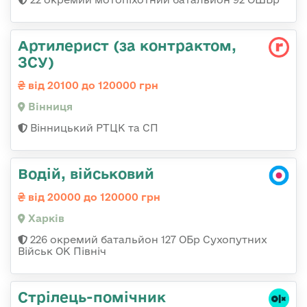
Артилерист (за контрактом,
ЗСУ)
від 20100 до 120000 грн
Вінниця
Вінницький РТЦК та СП
Водій, військовий
від 20000 до 120000 грн
Харків
226 окремий батальйон 127 ОБр Сухопутних
Військ ОК Північ
Стрілець-помічник