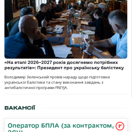
«На етапі 2026–2027 років досягнемо потрібних
результатів»: Президент про українську балістику
Володимир Зеленський провів нараду щодо підготовки
української балістики та стану виконання завдань з
антибалістичної програми FREYJA.
ВАКАНСІЇ
Оператор БПЛА (за контрактом,