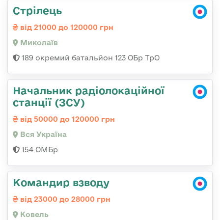
Стрілець
від 21000 до 120000 грн
Миколаїв
189 окремий батальйон 123 ОБр ТрО
Начальник радіолокаційної
станції (ЗСУ)
від 50000 до 120000 грн
Вся Україна
154 ОМБр
Командир взводу
від 23000 до 28000 грн
Ковель