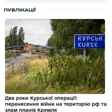
ПУБЛІКАЦІЇ
Два роки Курської операції:
перенесення війни на територію рф та
злам планів Кремля