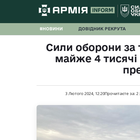
#НОВИНИ
ДОВІДНИК РЕКРУТА
Сили оборони за
майже 4 тисячі
пр
3 Лютого 2024, 12:20
Прочитаєте за:
2