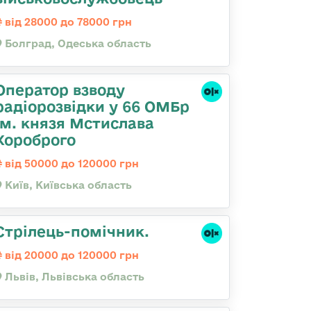
від 28000 до 78000 грн
Болград, Одеська область
Оператор взводу
радіорозвідки у 66 ОМБр
ім. князя Мстислава
Хороброго
від 50000 до 120000 грн
Київ, Київська область
Стрілець-помічник.
від 20000 до 120000 грн
Львів, Львівська область