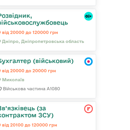
Розвідник,
військовослужбовець
від 20000 до 120000 грн
Дніпро, Дніпропетровська область
Бухгалтер (військовий)
від 20000 до 20000 грн
Миколаїв
Військова частина А1080
Зв’язківець (за
контрактом ЗСУ)
від 20100 до 120000 грн